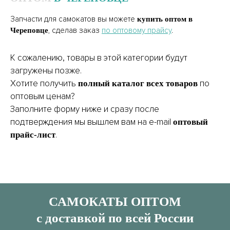
Запчасти для самокатов вы можете
купить оптом в
, сделав заказ
по оптовому прайсу
.
Череповце
К сожалению, товары в этой категории будут
загружены позже.
Хотите получить
по
полный каталог всех товаров
оптовым ценам?
Заполните форму ниже и сразу после
подтверждения мы вышлем вам на e-mail
оптовый
.
прайс-лист
САМОКАТЫ ОПТОМ
с доставкой по всей России