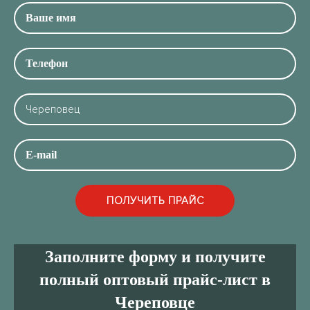
Заполните форму и получите
полный оптовый прайс-лист в
Череповце