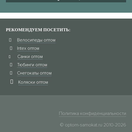
РЕКОМЕНДУЕМ ПОСЕТИТЬ:
Велосипеды оптом
Intex оптом
Санки оптом
Тюбинги оптом
Снегокаты оптом
Коляски оптом
Политика конфиденциальности
© optom-samokat.ru 2010-2026