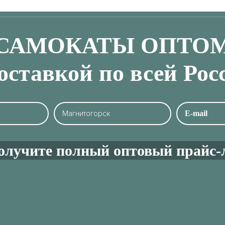
САМОКАТЫ ОПТО
доставкой по всей Рос
олучите полный оптовый прайс-