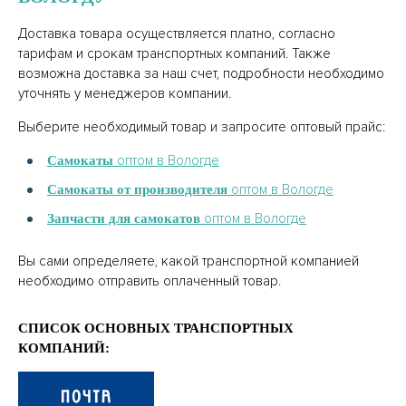
Доставка товара осуществляется платно, согласно
тарифам и срокам транспортных компаний. Также
возможна доставка за наш счет, подробности необходимо
уточнять у менеджеров компании.
Выберите необходимый товар и запросите оптовый прайс:
оптом в Вологде
Самокаты
оптом в Вологде
Самокаты от производителя
оптом в Вологде
Запчасти для самокатов
Вы сами определяете, какой транспортной компанией
необходимо отправить оплаченный товар.
СПИСОК ОСНОВНЫХ ТРАНСПОРТНЫХ
КОМПАНИЙ: