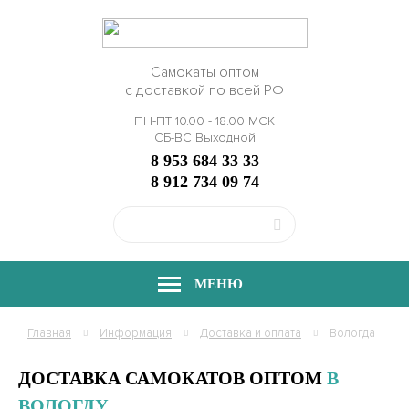
Самокаты оптом
с доставкой по всей РФ
ПН-ПТ 10.00 - 18.00 МСК
СБ-ВС Выходной
8 953 684 33 33
8 912 734 09 74
МЕНЮ
Главная
Информация
Доставка и оплата
Вологда
ДОСТАВКА САМОКАТОВ ОПТОМ
В
ВОЛОГДУ