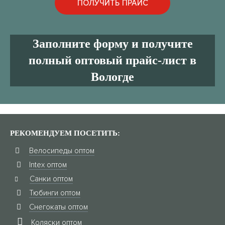
Заполните форму и получите
полный оптовый прайс-лист в
Вологде
РЕКОМЕНДУЕМ ПОСЕТИТЬ:
Велосипеды оптом
Intex оптом
Санки оптом
Тюбинги оптом
Снегокаты оптом
Коляски оптом