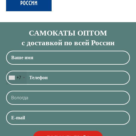
САМОКАТЫ ОПТОМ
с доставкой по всей России
+7