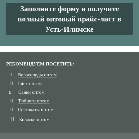
Заполните форму и получите
полный оптовый прайс-лист в
Усть-Илимске
РЕКОМЕНДУЕМ ПОСЕТИТЬ:
Велосипеды оптом
Intex оптом
Санки оптом
Тюбинги оптом
Снегокаты оптом
Коляски оптом