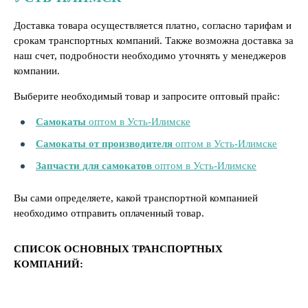
Доставка товара осуществляется платно, согласно тарифам и
срокам транспортных компаний. Также возможна доставка за
наш счет, подробности необходимо уточнять у менеджеров
компании.
Выберите необходимый товар и запросите оптовый прайс:
Самокаты
оптом в Усть-Илимске
Самокаты от производителя
оптом в Усть-Илимске
Запчасти для самокатов
оптом в Усть-Илимске
Вы сами определяете, какой транспортной компанией
необходимо отправить оплаченный товар.
СПИСОК ОСНОВНЫХ ТРАНСПОРТНЫХ
КОМПАНИЙ: