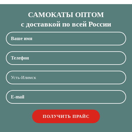
САМОКАТЫ ОПТОМ
с доставкой по всей России