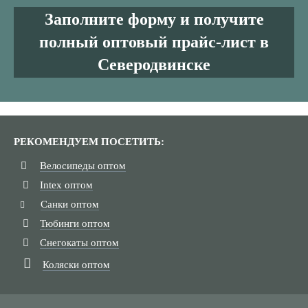
Заполните форму и получите
полный оптовый прайс-лист в
Северодвинске
РЕКОМЕНДУЕМ ПОСЕТИТЬ:
Велосипеды оптом
Intex оптом
Санки оптом
Тюбинги оптом
Снегокаты оптом
Коляски оптом