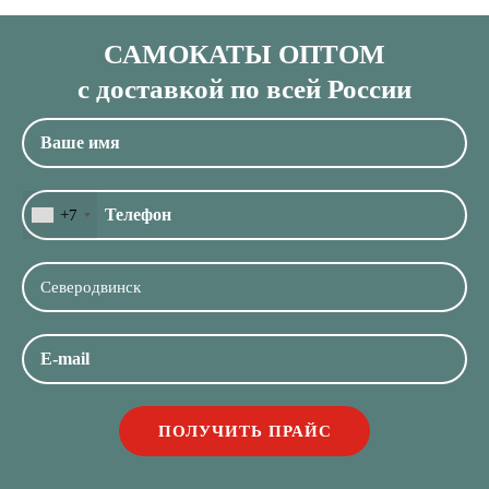
САМОКАТЫ ОПТОМ
с доставкой по всей России
+7