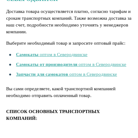
Доставка товара осуществляется платно, согласно тарифам и
срокам транспортных компаний. Также возможна доставка за
наш счет, подробности необходимо уточнять у менеджеров
компании.
Выберите необходимый товар и запросите оптовый прайс:
Самокаты
оптом в Северодвинске
Самокаты от производителя
оптом в Северодвинске
Запчасти для самокатов
оптом в Северодвинске
Вы сами определяете, какой транспортной компанией
необходимо отправить оплаченный товар.
СПИСОК ОСНОВНЫХ ТРАНСПОРТНЫХ
КОМПАНИЙ: