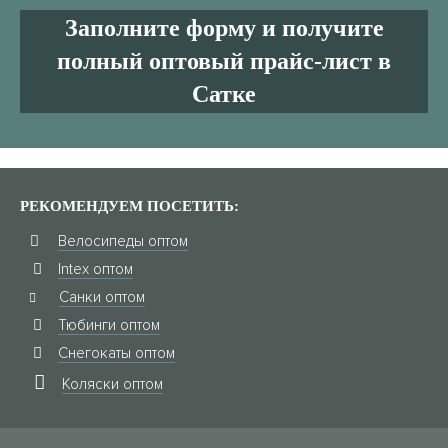
Заполните форму и получите
полный оптовый прайс-лист в
Сатке
РЕКОМЕНДУЕМ ПОСЕТИТЬ:
Велосипеды оптом
Intex оптом
Санки оптом
Тюбинги оптом
Снегокаты оптом
Коляски оптом