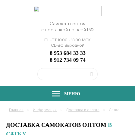
Самокаты оптом
с доставкой по всей РФ
ПН-ПТ 10.00 - 18.00 МСК
СБ-ВС Выходной
8 953 684 33 33
8 912 734 09 74
МЕНЮ
Главная
Информация
Доставка и оплата
Сатка
ДОСТАВКА САМОКАТОВ ОПТОМ
В
САТКУ