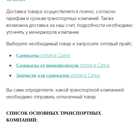
Доставка товара осуществляется платно, согласно
тарифам и срокам транспортных компаний. Также
возможна доставка за наш счет, подробности необходимо
уточнять у менеджеров компании.
Выберите необходимый товар и запросите оптовый прайс:
оптом в Сатке
Самокаты
оптом в Сатке
Самокаты от производителя
оптом в Сатке
Запчасти для самокатов
Вы сами определяете, какой транспортной компанией
необходимо отправить оплаченный товар.
СПИСОК ОСНОВНЫХ ТРАНСПОРТНЫХ
КОМПАНИЙ: