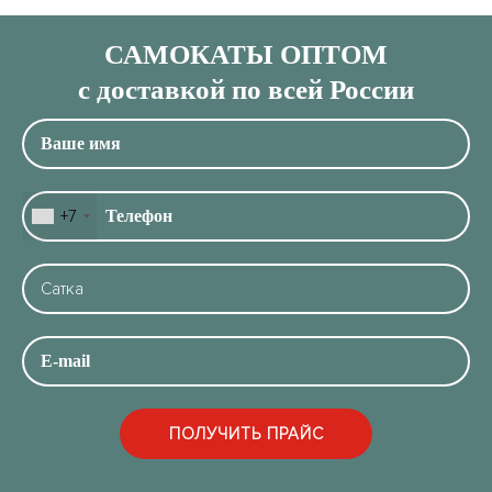
САМОКАТЫ ОПТОМ
с доставкой по всей России
+7