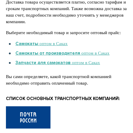
Доставка товара осуществляется платно, согласно тарифам и
срокам транспортных компаний. Также возможна доставка за
наш счет, подробности необходимо уточнять у менеджеров
компании.
Выберите необходимый товар и запросите оптовый прайс:
Самокаты
оптом в Саках
Самокаты от производителя
оптом в Саках
Запчасти для самокатов
оптом в Саках
Вы сами определяете, какой транспортной компанией
необходимо отправить оплаченный товар.
СПИСОК ОСНОВНЫХ ТРАНСПОРТНЫХ КОМПАНИЙ: