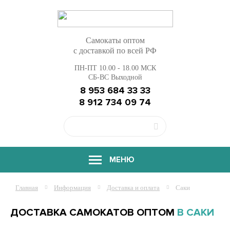
Самокаты оптом
с доставкой по всей РФ
ПН-ПТ 10.00 - 18.00 МСК
СБ-ВС Выходной
8 953 684 33 33
8 912 734 09 74
МЕНЮ
Главная
Информация
Доставка и оплата
Саки
ДОСТАВКА САМОКАТОВ ОПТОМ
В САКИ