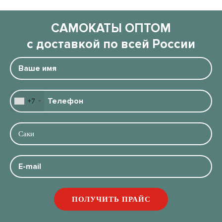
САМОКАТЫ ОПТОМ
с доставкой по всей России
+7