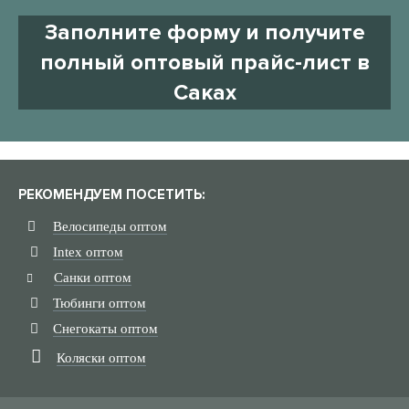
Заполните форму и получите
полный оптовый прайс-лист в
Саках
РЕКОМЕНДУЕМ ПОСЕТИТЬ:
Велосипеды оптом
Intex оптом
Санки оптом
Тюбинги оптом
Снегокаты оптом
Коляски оптом