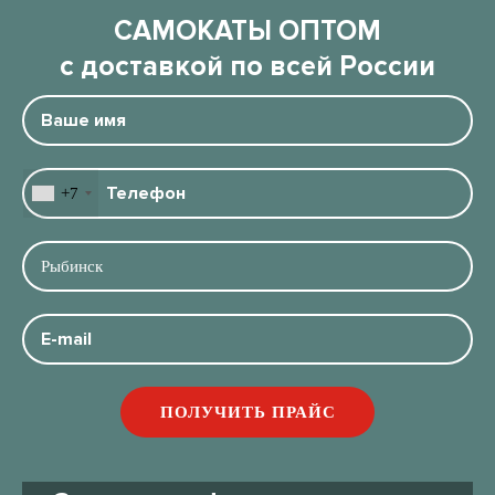
САМОКАТЫ ОПТОМ
с доставкой по всей России
+7