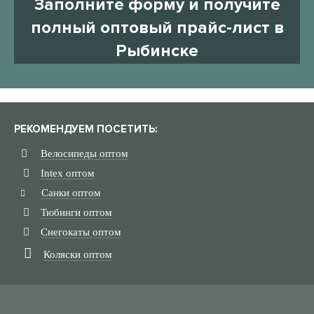
Заполните форму и получите
полный оптовый прайс-лист в
Рыбинске
РЕКОМЕНДУЕМ ПОСЕТИТЬ:
Велосипеды оптом
Intex оптом
Санки оптом
Тюбинги оптом
Снегокаты оптом
Коляски оптом