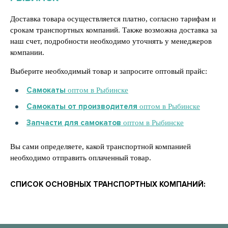
Доставка товара осуществляется платно, согласно тарифам и
срокам транспортных компаний. Также возможна доставка за
наш счет, подробности необходимо уточнять у менеджеров
компании.
Выберите необходимый товар и запросите оптовый прайс:
Самокаты
оптом в Рыбинске
Самокаты от производителя
оптом в Рыбинске
Запчасти для самокатов
оптом в Рыбинске
Вы сами определяете, какой транспортной компанией
необходимо отправить оплаченный товар.
СПИСОК ОСНОВНЫХ ТРАНСПОРТНЫХ КОМПАНИЙ: