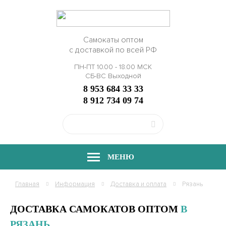
Самокаты оптом
с доставкой по всей РФ
ПН-ПТ 10.00 - 18.00 МСК
СБ-ВС Выходной
8 953 684 33 33
8 912 734 09 74
МЕНЮ
Главная
Информация
Доставка и оплата
Рязань
ДОСТАВКА САМОКАТОВ ОПТОМ
В
РЯЗАНЬ