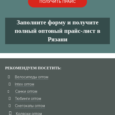
Заполните форму и получите
полный оптовый прайс-лист в
Рязани
РЕКОМЕНДУЕМ ПОСЕТИТЬ:
Велосипеды оптом
Intex оптом
Санки оптом
Тюбинги оптом
Снегокаты оптом
Коляски оптом