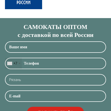
САМОКАТЫ ОПТОМ
с доставкой по всей России
+7