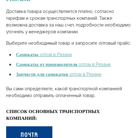
Доставка товара осуществляется платно, согласно
тарифам и срокам транспортных компаний. Также
возможна доставка за наш счет, подробности необходимо
уточнять у менеджеров компании.
Выберите необходимый товар и запросите оптовый прайс:
оптом в Рязани
Самокаты
оптом в Рязани
Самокаты от производителя
оптом в Рязани
Запчасти для самокатов
Вы сами определяете, какой транспортной компанией
необходимо отправить оплаченный товар.
СПИСОК ОСНОВНЫХ ТРАНСПОРТНЫХ
КОМПАНИЙ: