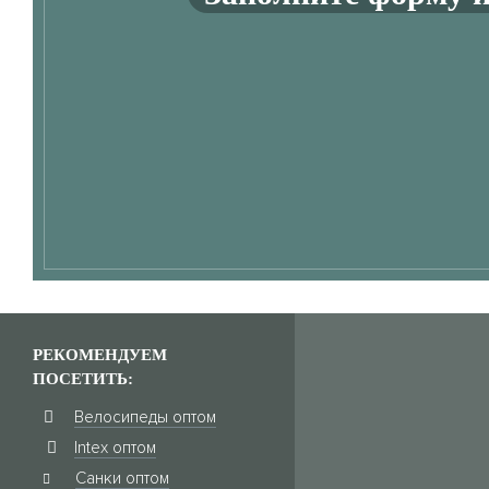
РЕКОМЕНДУЕМ
ПОСЕТИТЬ:
Велосипеды оптом
Intex оптом
Санки оптом