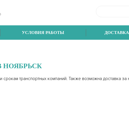
Ф
УСЛОВИЯ РАБОТЫ
ДОСТАВКА
В НОЯБРЬСК
 и срокам транспортных компаний. Также возможна доставка за