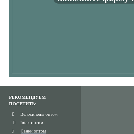
РЕКОМЕНДУЕМ
ПОСЕТИТЬ:
Велосипеды оптом
Intex оптом
Санки оптом