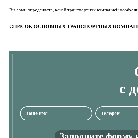
Вы сами определяете, какой транспортной компанией необход
СПИСОК ОСНОВНЫХ ТРАНСПОРТНЫХ КОМПАН
с 
Заполните форму 