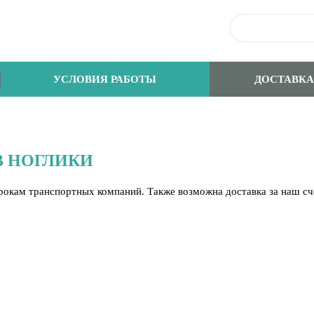
УСЛОВИЯ РАБОТЫ
ДОСТАВКА
В НОГЛИКИ
срокам транспортных компаний. Также возможна доставка за наш с