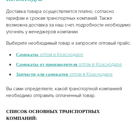
Доставка товара осуществляется платно, согласно
тарифам и срокам транспортных компаний. Также
возможна доставка за наш счет, подробности необходимо
уточнять у менеджеров компании.
Выберите необходимый товар и запросите оптовый прайс:
оптом в Краснодаре
Самокаты
оптом в Краснодаре
Самокаты от производителя
оптом в Краснодаре
Запчасти для самокатов
Вы сами определяете, какой транспортной компанией
необходимо отправить оплаченный товар.
СПИСОК ОСНОВНЫХ ТРАНСПОРТНЫХ
КОМПАНИЙ: