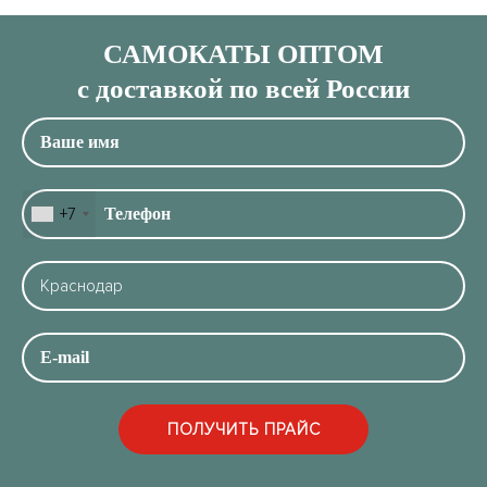
САМОКАТЫ ОПТОМ
с доставкой по всей России
+7