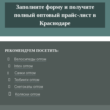
Заполните форму и получите
полный оптовый прайс-лист в
Краснодаре
РЕКОМЕНДУЕМ ПОСЕТИТЬ:
Велосипеды оптом
Intex оптом
Санки оптом
Тюбинги оптом
Снегокаты оптом
Коляски оптом