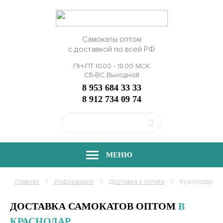
Самокаты оптом
с доставкой по всей РФ
ПН-ПТ 10.00 - 18.00 МСК
СБ-ВС Выходной
8 953 684 33 33
8 912 734 09 74
МЕНЮ
Главная
Информация
Доставка и оплата
Краснодар
ДОСТАВКА САМОКАТОВ ОПТОМ
В
КРАСНОДАР