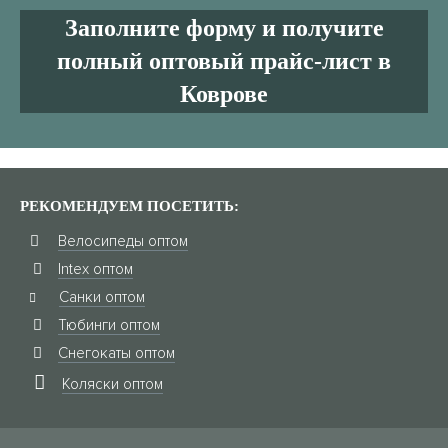
Заполните форму и получите
полный оптовый прайс-лист в
Коврове
РЕКОМЕНДУЕМ ПОСЕТИТЬ:
Велосипеды оптом
Intex оптом
Санки оптом
Тюбинги оптом
Снегокаты оптом
Коляски оптом