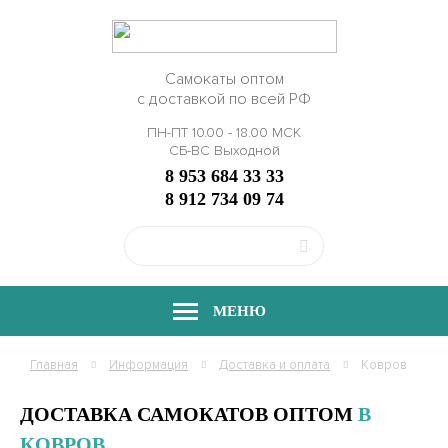
Самокаты оптом
с доставкой по всей РФ
ПН-ПТ 10.00 - 18.00 МСК
СБ-ВС Выходной
8 953 684 33 33
8 912 734 09 74
МЕНЮ
Главная
Информация
Доставка и оплата
Ковров
ДОСТАВКА САМОКАТОВ ОПТОМ
В
КОВРОВ