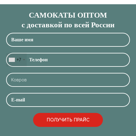
САМОКАТЫ ОПТОМ
с доставкой по всей России
+7