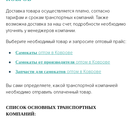
Доставка товара осуществляется платно, согласно
тарифам и срокам транспортных компаний. Также
возможна доставка за наш счет, подробности необходимо
уточнять у менеджеров компании.
Выберите необходимый товар и запросите оптовый прайс:
оптом в Коврове
Самокаты
оптом в Коврове
Самокаты от производителя
оптом в Коврове
Запчасти для самокатов
Вы сами определяете, какой транспортной компанией
необходимо отправить оплаченный товар.
СПИСОК ОСНОВНЫХ ТРАНСПОРТНЫХ
КОМПАНИЙ: