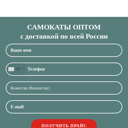
САМОКАТЫ ОПТОМ
с доставкой по всей России
+7