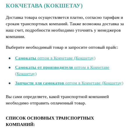
КОКЧЕТАВА (КОКШЕТАУ)
Доставка товара осуществляется платно, согласно тарифам и
срокам транспортных компаний. Также возможна доставка за
наш счет, подробности необходимо уточнять у менеджеров
компании.
Выберите необходимый товар и запросите оптовый прайс:
Самокаты
оптом в Кокчетаве (Кокшетау)
Самокаты от производителя
оптом в Кокчетаве
(Кокшетау)
Запчасти для самокатов
оптом в Кокчетаве (Кокшетау)
Вы сами определяете, какой транспортной компанией
необходимо отправить оплаченный товар.
СПИСОК ОСНОВНЫХ ТРАНСПОРТНЫХ
КОМПАНИЙ: