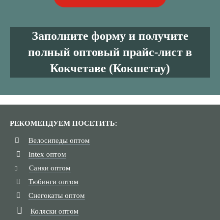
Заполните форму и получите
полный оптовый прайс-лист в
Кокчетаве (Кокшетау)
РЕКОМЕНДУЕМ ПОСЕТИТЬ:
Велосипеды оптом
Intex оптом
Санки оптом
Тюбинги оптом
Снегокаты оптом
Коляски оптом