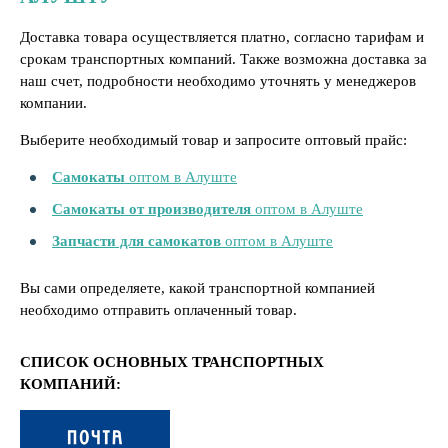
Доставка товара осуществляется платно, согласно тарифам и
срокам транспортных компаний. Также возможна доставка за
наш счет, подробности необходимо уточнять у менеджеров
компании.
Выберите необходимый товар и запросите оптовый прайс:
Самокаты
оптом в Алуште
Самокаты от производителя
оптом в Алуште
Запчасти для самокатов
оптом в Алуште
Вы сами определяете, какой транспортной компанией
необходимо отправить оплаченный товар.
СПИСОК ОСНОВНЫХ ТРАНСПОРТНЫХ
КОМПАНИЙ: