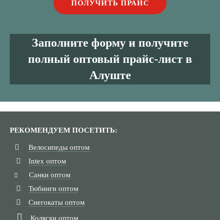
Заполните форму и получите
полный оптовый прайс-лист в
Алуште
РЕКОМЕНДУЕМ ПОСЕТИТЬ:
Велосипеды оптом
Intex оптом
Санки оптом
Тюбинги оптом
Снегокаты оптом
Коляски оптом