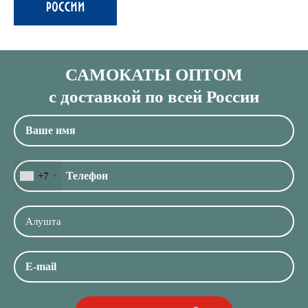
САМОКАТЫ ОПТОМ
с доставкой по всей России
+7